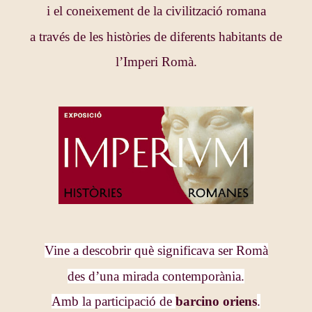
i el coneixement de la civilització romana
a través de les històries de diferents habitants de
l’Imperi Romà.
Vine a descobrir què significava ser Romà
des d’una mirada contemporània.
Amb la participació de
barcino oriens
.