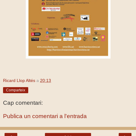
Ricard Llop Altés
a
20:13
Comparteix
Cap comentari:
Publica un comentari a l'entrada