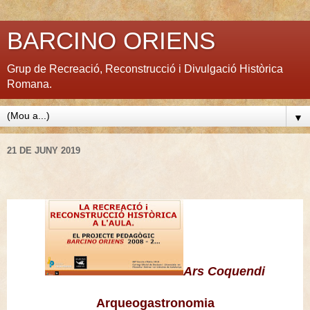
BARCINO ORIENS
Grup de Recreació, Reconstrucció i Divulgació Històrica
Romana.
▼
21 DE JUNY 2019
Ars Coquendi
Arqueogastronomia