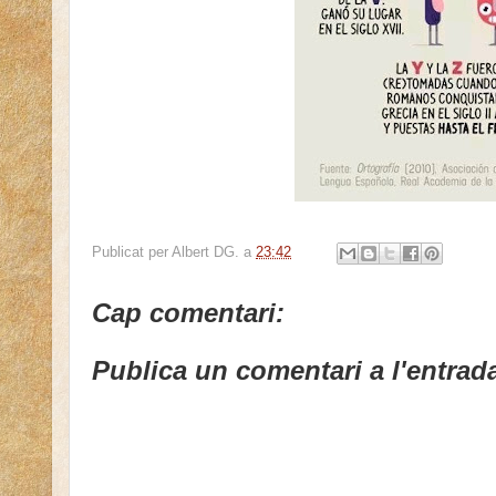
Publicat per
Albert DG.
a
23:42
Cap comentari:
Publica un comentari a l'entrad