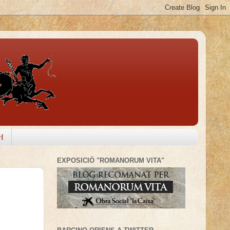
H
EXPOSICIÓ "ROMANORUM VITA"