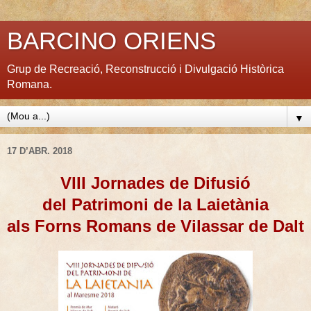
BARCINO ORIENS
Grup de Recreació, Reconstrucció i Divulgació Històrica
Romana.
▼
17 D’ABR. 2018
VIII Jornades de Difusió
del Patrimoni
de la Laietània
als Forns Romans de Vilassar de Dalt