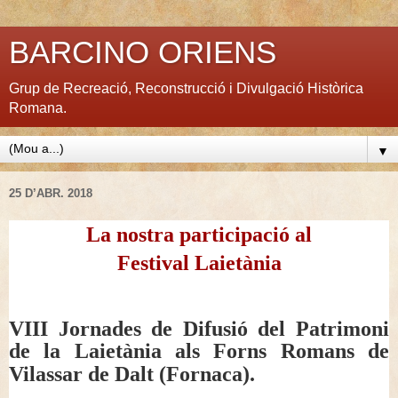
BARCINO ORIENS
Grup de Recreació, Reconstrucció i Divulgació Històrica
Romana.
▼
25 D’ABR. 2018
La nostra participació al
Festival Laietània
VIII Jornades de Difusió del Patrimoni
de la Laietània als Forns Romans de
Vilassar de Dalt (Fornaca).